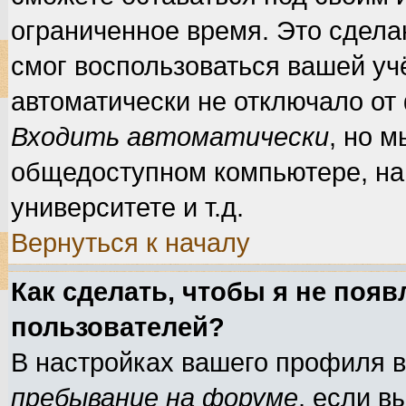
ограниченное время. Это сделан
смог воспользоваться вашей учё
автоматически не отключало от
Входить автоматически
, но 
общедоступном компьютере, нап
университете и т.д.
Вернуться к началу
Как сделать, чтобы я не появ
пользователей?
В настройках вашего профиля 
пребывание на форуме
, если 