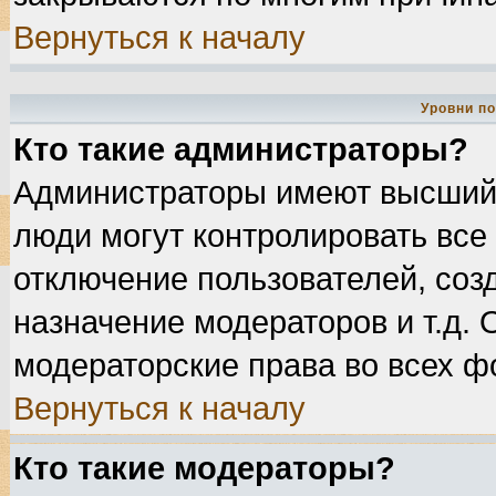
Вернуться к началу
Уровни п
Кто такие администраторы?
Администраторы имеют высший 
люди могут контролировать все
отключение пользователей, соз
назначение модераторов и т.д.
модераторские права во всех ф
Вернуться к началу
Кто такие модераторы?