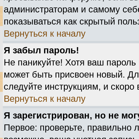
администраторам и самому себе
показываться как скрытый поль
Вернуться к началу
Я забыл пароль!
Не паникуйте! Хотя ваш пароль 
может быть присвоен новый. Дл
следуйте инструкциям, и скоро
Вернуться к началу
Я зарегистрирован, но не мог
Первое: проверьте, правильно л