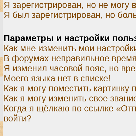
Я зарегистрирован, но не могу в
Я был зарегистрирован, но боль
Параметры и настройки поль
Как мне изменить мои настройк
В форумах неправильное время
Я изменил часовой пояс, но вр
Моего языка нет в списке!
Как я могу поместить картинку
Как я могу изменить свое звани
Когда я щёлкаю по ссылке «Отпр
войти?