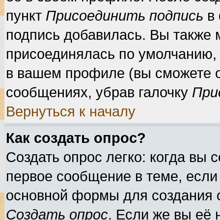
пункт
Присоединить подпись
в 
подпись добавилась. Вы также 
присоединялась по умолчанию, 
в вашем профиле (вы сможете 
сообщениях, убрав галочку
При
Вернуться к началу
Как создать опрос?
Создать опрос легко: когда вы 
первое сообщение в теме, если 
основной формы для создания 
Создать опрос
. Если же вы её 