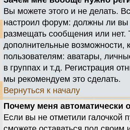
Вы можете этого и не делать. Вс
настроил форум: должны ли вы 
размещать сообщения или нет. 
дополнительные возможности, 
пользователям: аватары, личные
в группах и т.д. Регистрация от
мы рекомендуем это сделать.
Вернуться к началу
Почему меня автоматически 
Если вы не отметили галочкой 
сможете оставаться под своим 