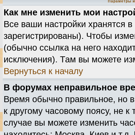
Параметры и
Как мне изменить мои настро
Все ваши настройки хранятся в
зарегистрированы). Чтобы изме
(обычно ссылка на него находит
исключения). Там вы можете из
Вернуться к началу
В форумах неправильное вре
Время обычно правильное, но в
к другому часовому поясу, не к 
случае вы можете изменить часо
находитесь: Москва, Киев и т.д.