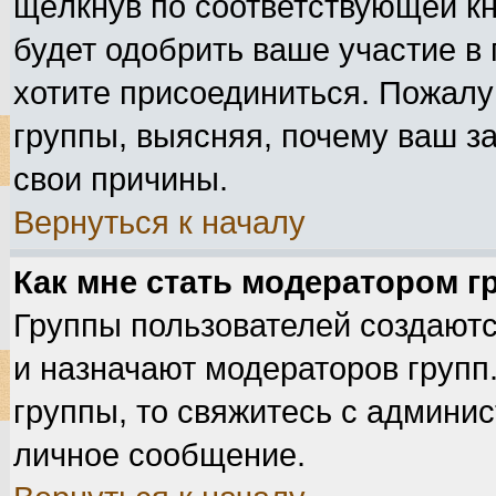
щёлкнув по соответствующей к
будет одобрить ваше участие в 
хотите присоединиться. Пожалу
группы, выясняя, почему ваш за
свои причины.
Вернуться к началу
Как мне стать модератором 
Группы пользователей создают
и назначают модераторов групп
группы, то свяжитесь с админи
личное сообщение.