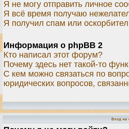
Я не могу отправить личное со
Я всё время получаю нежелате
Я получил спам или оскорбитель
Информация о phpBB 2
Кто написал этот форум?
Почему здесь нет такой-то фун
С кем можно связаться по вопр
юридических вопросов, связан
Вход на