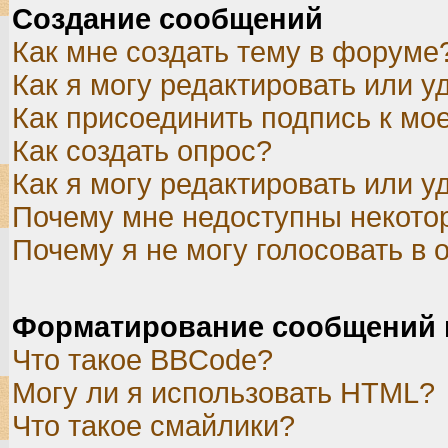
Создание сообщений
Как мне создать тему в форуме
Как я могу редактировать или 
Как присоединить подпись к м
Как создать опрос?
Как я могу редактировать или у
Почему мне недоступны некот
Почему я не могу голосовать в 
Форматирование сообщений 
Что такое BBCode?
Могу ли я использовать HTML?
Что такое смайлики?