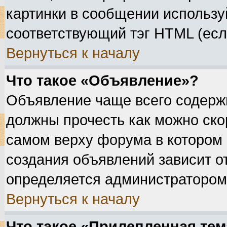
картинки в сообщении используй
соответствующий тэг HTML (есл
Вернуться к началу
Что такое «Объявление»?
Объявление чаще всего содерж
должны прочесть как можно ско
самом верху форума в котором
создания объявлений зависит о
определяется администратором
Вернуться к началу
Что такое «Прилепленная тем