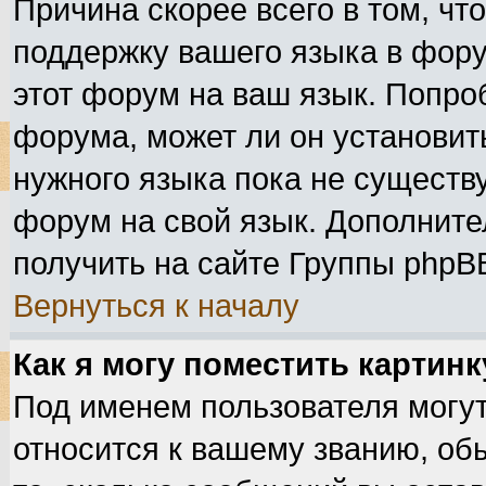
Причина скорее всего в том, чт
поддержку вашего языка в фору
этот форум на ваш язык. Попро
форума, может ли он установит
нужного языка пока не существу
форум на свой язык. Дополнит
получить на сайте Группы phpB
Вернуться к началу
Как я могу поместить картин
Под именем пользователя могут
относится к вашему званию, об