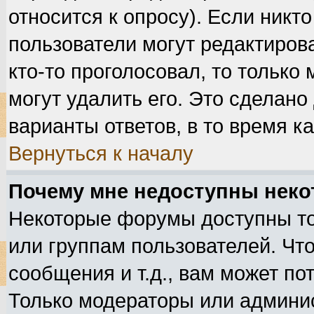
относится к опросу). Если никто
пользователи могут редактирова
кто-то проголосовал, то тольк
могут удалить его. Это сделано
варианты ответов, в то время к
Вернуться к началу
Почему мне недоступны нек
Некоторые форумы доступны т
или группам пользователей. Чт
сообщения и т.д., вам может п
Только модераторы или админи