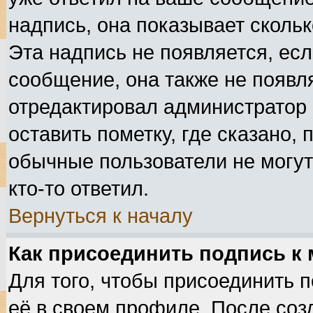
надпись, она показывает сколь
Эта надпись не появляется, есл
сообщение, она также не появл
отредактировал администратор
оставить пометку, где сказано, 
обычные пользователи не могут
кто-то ответил.
Вернуться к началу
Как присоединить подпись к
Для того, чтобы присоединить 
её в своем профиле. После соз