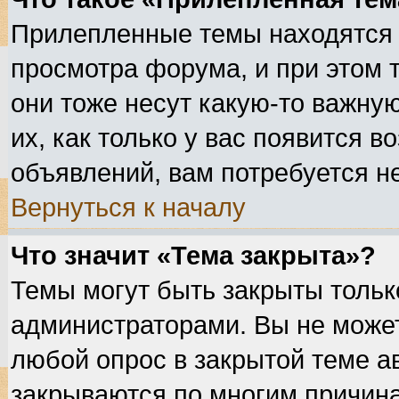
Прилепленные темы находятся 
просмотра форума, и при этом 
они тоже несут какую-то важну
их, как только у вас появится в
объявлений, вам потребуется н
Вернуться к началу
Что значит «Тема закрыта»?
Темы могут быть закрыты толь
администраторами. Вы не может
любой опрос в закрытой теме а
закрываются по многим причина