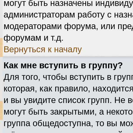
могут быть назначены индивиду
администраторам работу с назн
модераторами форума, или пре
форумам и т.д.
Вернуться к началу
Как мне вступить в группу?
Для того, чтобы вступить в гру
которая, как правило, находится
и вы увидите список групп. Не 
могут быть закрытыми, а некот
группа общедоступна, то вы мож