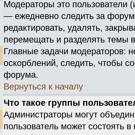
Модераторы это пользователи (
— ежедневно следить за форума
редактировать, удалять, закрыв
перемещать и разделять темы в
Главные задачи модераторов: н
оскорблений, следить, чтобы с
форума.
Вернуться к началу
Что такое группы пользовате
Администраторы могут объедин
пользователь может состоять в 