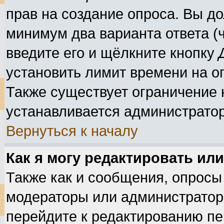
прав на создание опроса. Вы до
минимум два варианта ответа (ч
введите его и щёлкните кнопку
установить лимит времени на оп
Также существует ограничение н
устанавливается администрато
Вернуться к началу
Как я могу редактировать ил
Также как и сообщения, опросы 
модераторы или администратор
перейдите к редактированию пе