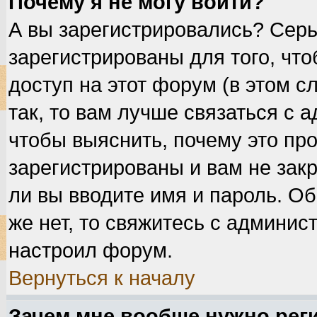
Почему я не могу войти?
А вы зарегистрировались? Сер
зарегистрированы для того, чт
доступ на этот форум (в этом 
так, то вам лучше связаться с
чтобы выяснить, почему это пр
зарегистрированы и вам не закр
ли вы вводите имя и пароль. О
же нет, то свяжитесь с админис
настроил форум.
Вернуться к началу
Зачем мне вообще нужно рег