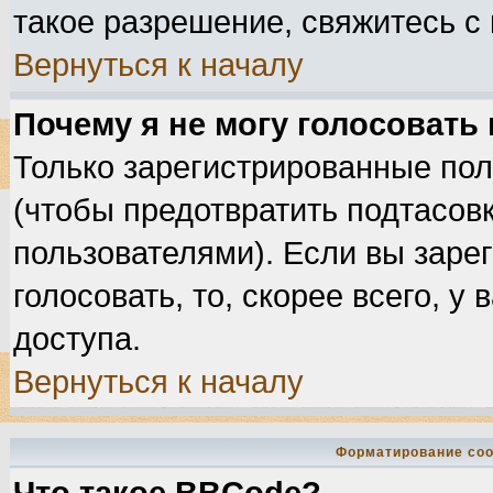
такое разрешение, свяжитесь с
Вернуться к началу
Почему я не могу голосовать
Только зарегистрированные пол
(чтобы предотвратить подтасов
пользователями). Если вы заре
голосовать, то, скорее всего, у
доступа.
Вернуться к началу
Форматирование соо