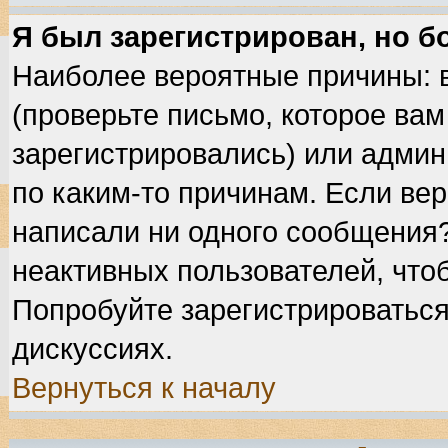
Я был зарегистрирован, но б
Наиболее вероятные причины: 
(проверьте письмо, которое вам
зарегистрировались) или админ
по каким-то причинам. Если вер
написали ни одного сообщения
неактивных пользователей, что
Попробуйте зарегистрироваться
дискуссиях.
Вернуться к началу