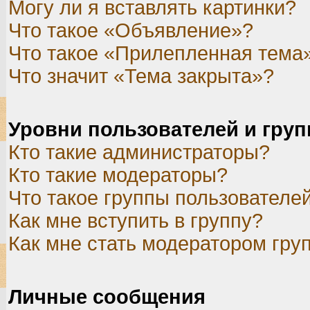
Могу ли я вставлять картинки?
Что такое «Объявление»?
Что такое «Прилепленная тема
Что значит «Тема закрыта»?
Уровни пользователей и гру
Кто такие администраторы?
Кто такие модераторы?
Что такое группы пользователе
Как мне вступить в группу?
Как мне стать модератором гру
Личные сообщения