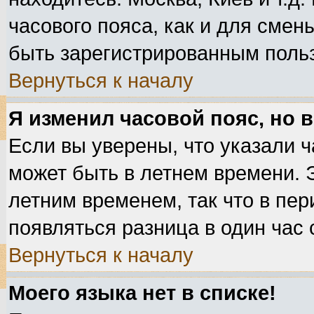
часового пояса, как и для смен
быть зарегистрированным поль
Вернуться к началу
Я изменил часовой пояс, но 
Если вы уверены, что указали ч
может быть в летнем времени. 
летним временем, так что в пе
появляться разница в один час
Вернуться к началу
Моего языка нет в списке!