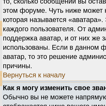
то, сколько сообщений вы остав
этом форуме. Чуть ниже может 
которая называется «аватара».
каждого пользователя. От адми
поддержка аватар, и от них же 
использованы. Если в данном 
аватар, то это решение админис
причины.
Вернуться к началу
Как я могу изменить свое зва
Обычно вы не можете напрямую