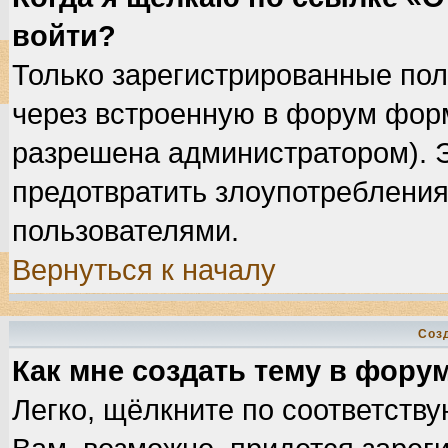
войти?
Только зарегистрированные пол
через встроенную в форум фор
разрешена администратором). Э
предотвратить злоупотребления
пользователями.
Вернуться к началу
Соз
Как мне создать тему в фору
Легко, щёлкните по соответств