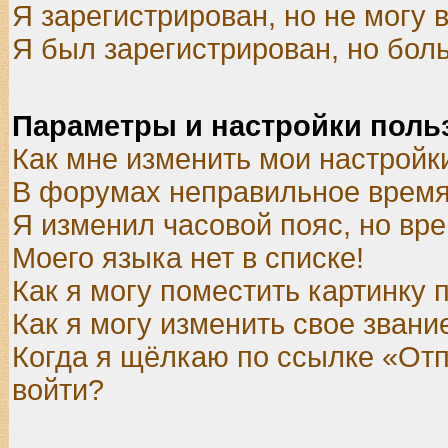
Я зарегистрирован, но не могу в
Я был зарегистрирован, но боль
Параметры и настройки поль
Как мне изменить мои настройк
В форумах неправильное время
Я изменил часовой пояс, но вр
Моего языка нет в списке!
Как я могу поместить картинку
Как я могу изменить свое звани
Когда я щёлкаю по ссылке «Отпр
войти?