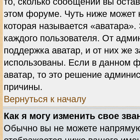
то, сколько сообщений вы остав
этом форуме. Чуть ниже может 
которая называется «аватара».
каждого пользователя. От адми
поддержка аватар, и от них же 
использованы. Если в данном 
аватар, то это решение админис
причины.
Вернуться к началу
Как я могу изменить свое зва
Обычно вы не можете напрямую