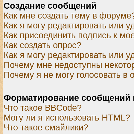
Создание сообщений
Как мне создать тему в форуме
Как я могу редактировать или 
Как присоединить подпись к м
Как создать опрос?
Как я могу редактировать или у
Почему мне недоступны некот
Почему я не могу голосовать в 
Форматирование сообщений 
Что такое BBCode?
Могу ли я использовать HTML?
Что такое смайлики?