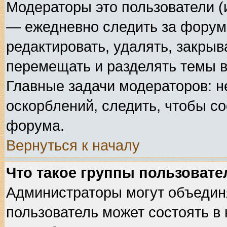
Модераторы это пользователи (
— ежедневно следить за форума
редактировать, удалять, закрыв
перемещать и разделять темы в
Главные задачи модераторов: н
оскорблений, следить, чтобы с
форума.
Вернуться к началу
Что такое группы пользовате
Администраторы могут объедин
пользователь может состоять в 