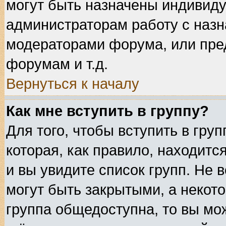
могут быть назначены индивиду
администраторам работу с назн
модераторами форума, или пре
форумам и т.д.
Вернуться к началу
Как мне вступить в группу?
Для того, чтобы вступить в гру
которая, как правило, находится
и вы увидите список групп. Не 
могут быть закрытыми, а некот
группа общедоступна, то вы мож