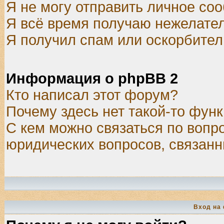
Я не могу отправить личное со
Я всё время получаю нежелате
Я получил спам или оскорбитель
Информация о phpBB 2
Кто написал этот форум?
Почему здесь нет такой-то фун
С кем можно связаться по вопр
юридических вопросов, связан
Вход на