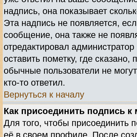
надпись, она показывает сколь
Эта надпись не появляется, есл
сообщение, она также не появл
отредактировал администратор
оставить пометку, где сказано, 
обычные пользователи не могут
кто-то ответил.
Вернуться к началу
Как присоединить подпись к
Для того, чтобы присоединить 
её в своем профиле. После соз