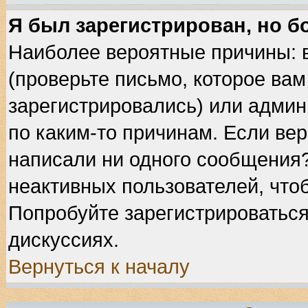
Я был зарегистрирован, но б
Наиболее вероятные причины: 
(проверьте письмо, которое вам
зарегистрировались) или админ
по каким-то причинам. Если вер
написали ни одного сообщения
неактивных пользователей, что
Попробуйте зарегистрироваться
дискуссиях.
Вернуться к началу