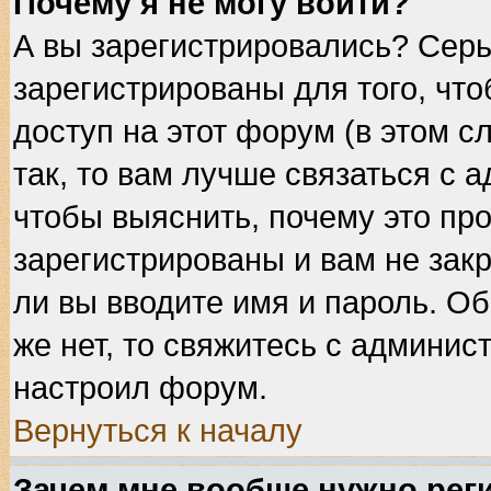
Почему я не могу войти?
А вы зарегистрировались? Сер
зарегистрированы для того, чт
доступ на этот форум (в этом 
так, то вам лучше связаться с
чтобы выяснить, почему это пр
зарегистрированы и вам не закр
ли вы вводите имя и пароль. О
же нет, то свяжитесь с админис
настроил форум.
Вернуться к началу
Зачем мне вообще нужно рег