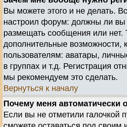
Вы можете этого и не делать. Вс
настроил форум: должны ли вы 
размещать сообщения или нет. 
дополнительные возможности, 
пользователям: аватары, личные
в группах и т.д. Регистрация от
мы рекомендуем это сделать.
Вернуться к началу
Почему меня автоматически 
Если вы не отметили галочкой 
сможете оставаться под своим 