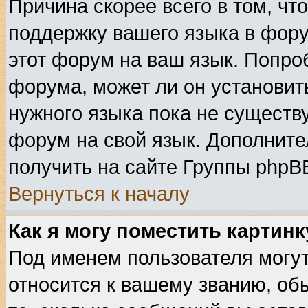
Причина скорее всего в том, чт
поддержку вашего языка в фору
этот форум на ваш язык. Попро
форума, может ли он установит
нужного языка пока не существу
форум на свой язык. Дополнит
получить на сайте Группы phpB
Вернуться к началу
Как я могу поместить картин
Под именем пользователя могут
относится к вашему званию, об