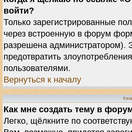
войти?
Только зарегистрированные пол
через встроенную в форум фор
разрешена администратором). Э
предотвратить злоупотребления
пользователями.
Вернуться к началу
Соз
Как мне создать тему в фору
Легко, щёлкните по соответств