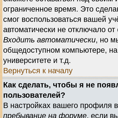
ограниченное время. Это сделан
смог воспользоваться вашей учё
автоматически не отключало от
Входить автоматически
, но 
общедоступном компьютере, нап
университете и т.д.
Вернуться к началу
Как сделать, чтобы я не появ
пользователей?
В настройках вашего профиля 
пребывание на форуме
, если 