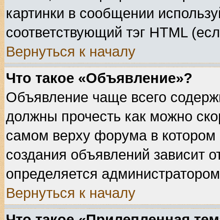
картинки в сообщении используй
соответствующий тэг HTML (есл
Вернуться к началу
Что такое «Объявление»?
Объявление чаще всего содерж
должны прочесть как можно ско
самом верху форума в котором
создания объявлений зависит о
определяется администратором
Вернуться к началу
Что такое «Прилепленная тем