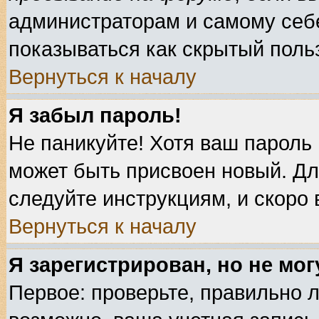
администраторам и самому себе
показываться как скрытый поль
Вернуться к началу
Я забыл пароль!
Не паникуйте! Хотя ваш пароль 
может быть присвоен новый. Дл
следуйте инструкциям, и скоро
Вернуться к началу
Я зарегистрирован, но не мог
Первое: проверьте, правильно л