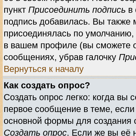
пункт
Присоединить подпись
в 
подпись добавилась. Вы также 
присоединялась по умолчанию, 
в вашем профиле (вы сможете 
сообщениях, убрав галочку
При
Вернуться к началу
Как создать опрос?
Создать опрос легко: когда вы 
первое сообщение в теме, если 
основной формы для создания 
Создать опрос
. Если же вы её 