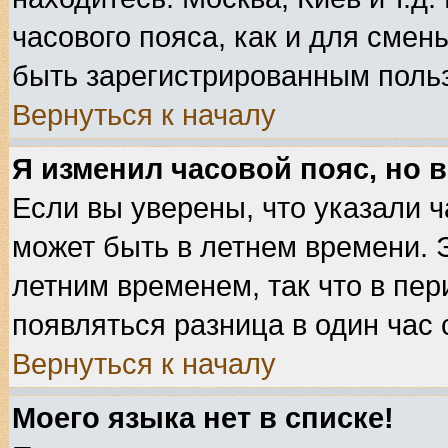
часового пояса, как и для смен
быть зарегистрированным поль
Вернуться к началу
Я изменил часовой пояс, но 
Если вы уверены, что указали ч
может быть в летнем времени. 
летним временем, так что в пе
появляться разница в один час
Вернуться к началу
Моего языка нет в списке!