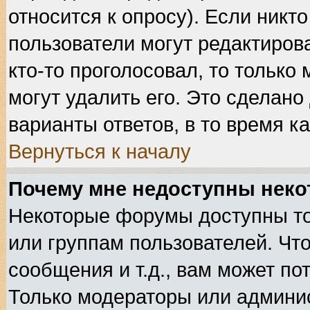
относится к опросу). Если никто
пользователи могут редактирова
кто-то проголосовал, то тольк
могут удалить его. Это сделано
варианты ответов, в то время к
Вернуться к началу
Почему мне недоступны нек
Некоторые форумы доступны т
или группам пользователей. Чт
сообщения и т.д., вам может п
Только модераторы или админи