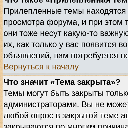
Прилепленные темы находятся 
просмотра форума, и при этом 
они тоже несут какую-то важну
их, как только у вас появится в
объявлений, вам потребуется н
Вернуться к началу
Что значит «Тема закрыта»?
Темы могут быть закрыты толь
администраторами. Вы не может
любой опрос в закрытой теме а
закрываются по многим причина