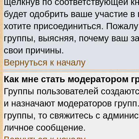
щёлкнув по соответствующей к
будет одобрить ваше участие в 
хотите присоединиться. Пожалу
группы, выясняя, почему ваш за
свои причины.
Вернуться к началу
Как мне стать модератором 
Группы пользователей создают
и назначают модераторов групп
группы, то свяжитесь с админи
личное сообщение.