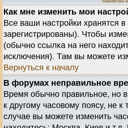
Параметры и
Как мне изменить мои настро
Все ваши настройки хранятся в
зарегистрированы). Чтобы изме
(обычно ссылка на него находит
исключения). Там вы можете из
Вернуться к началу
В форумах неправильное вре
Время обычно правильное, но в
к другому часовому поясу, не к 
случае вы можете изменить часо
находитесь: Москва, Киев и т.д.