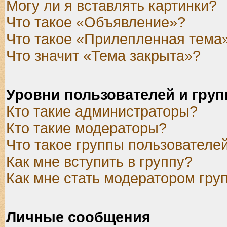
Могу ли я вставлять картинки?
Что такое «Объявление»?
Что такое «Прилепленная тема
Что значит «Тема закрыта»?
Уровни пользователей и гру
Кто такие администраторы?
Кто такие модераторы?
Что такое группы пользователе
Как мне вступить в группу?
Как мне стать модератором гру
Личные сообщения