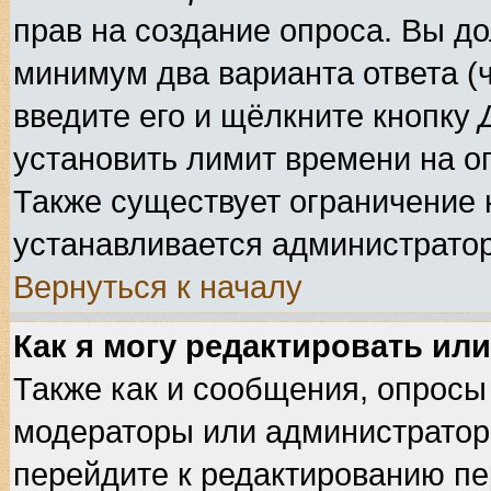
прав на создание опроса. Вы до
минимум два варианта ответа (ч
введите его и щёлкните кнопку
установить лимит времени на оп
Также существует ограничение н
устанавливается администрато
Вернуться к началу
Как я могу редактировать ил
Также как и сообщения, опросы 
модераторы или администратор
перейдите к редактированию пе