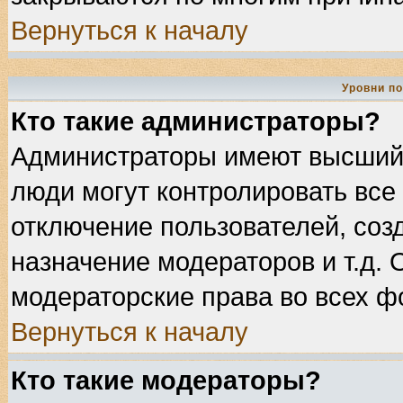
Вернуться к началу
Уровни п
Кто такие администраторы?
Администраторы имеют высший 
люди могут контролировать все
отключение пользователей, соз
назначение модераторов и т.д.
модераторские права во всех ф
Вернуться к началу
Кто такие модераторы?