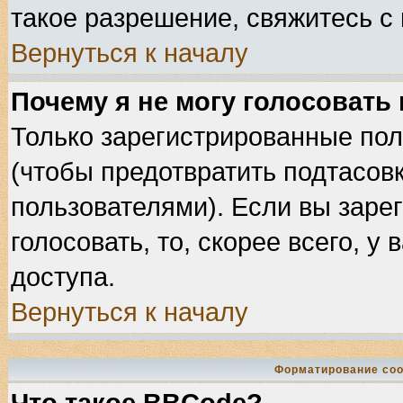
такое разрешение, свяжитесь с
Вернуться к началу
Почему я не могу голосовать
Только зарегистрированные пол
(чтобы предотвратить подтасов
пользователями). Если вы заре
голосовать, то, скорее всего, у
доступа.
Вернуться к началу
Форматирование соо