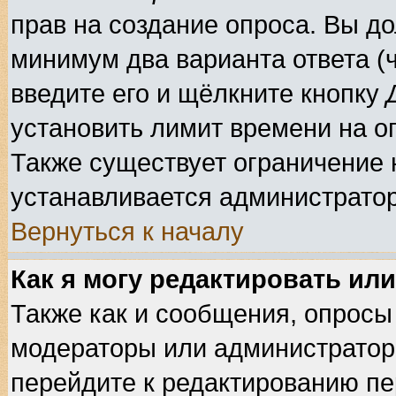
прав на создание опроса. Вы до
минимум два варианта ответа (ч
введите его и щёлкните кнопку
установить лимит времени на оп
Также существует ограничение н
устанавливается администрато
Вернуться к началу
Как я могу редактировать ил
Также как и сообщения, опросы 
модераторы или администратор
перейдите к редактированию пе