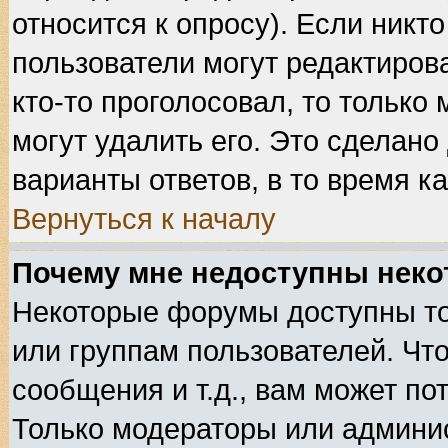
относится к опросу). Если никто
пользователи могут редактирова
кто-то проголосовал, то тольк
могут удалить его. Это сделано
варианты ответов, в то время к
Вернуться к началу
Почему мне недоступны нек
Некоторые форумы доступны т
или группам пользователей. Чт
сообщения и т.д., вам может п
Только модераторы или админи