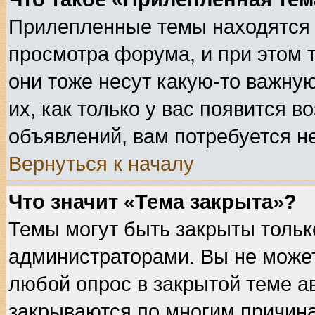
Прилепленные темы находятся 
просмотра форума, и при этом 
они тоже несут какую-то важну
их, как только у вас появится в
объявлений, вам потребуется н
Вернуться к началу
Что значит «Тема закрыта»?
Темы могут быть закрыты толь
администраторами. Вы не может
любой опрос в закрытой теме а
закрываются по многим причина