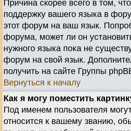
Причина скорее всего в том, чт
поддержку вашего языка в фору
этот форум на ваш язык. Попро
форума, может ли он установит
нужного языка пока не существу
форум на свой язык. Дополнит
получить на сайте Группы phpB
Вернуться к началу
Как я могу поместить картин
Под именем пользователя могут
относится к вашему званию, об