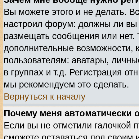
Вы можете этого и не делать. Вс
настроил форум: должны ли вы 
размещать сообщения или нет. 
дополнительные возможности, 
пользователям: аватары, личные
в группах и т.д. Регистрация от
мы рекомендуем это сделать.
Вернуться к началу
Почему меня автоматически 
Если вы не отметили галочкой 
сможете оставаться под своим 