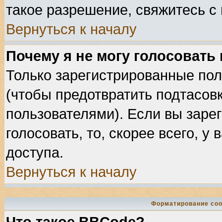
такое разрешение, свяжитесь с
Вернуться к началу
Почему я не могу голосовать
Только зарегистрированные пол
(чтобы предотвратить подтасов
пользователями). Если вы заре
голосовать, то, скорее всего, у
доступа.
Вернуться к началу
Форматирование соо