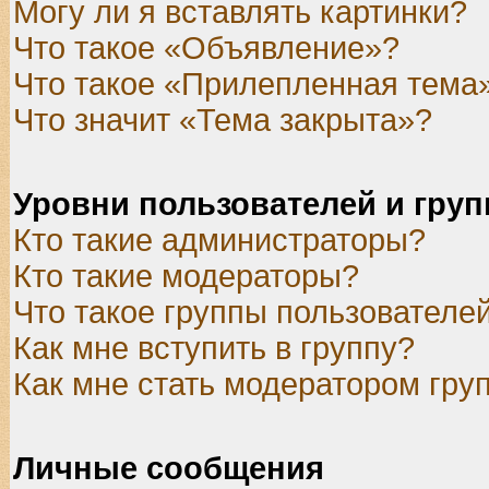
Могу ли я вставлять картинки?
Что такое «Объявление»?
Что такое «Прилепленная тема
Что значит «Тема закрыта»?
Уровни пользователей и гру
Кто такие администраторы?
Кто такие модераторы?
Что такое группы пользователе
Как мне вступить в группу?
Как мне стать модератором гру
Личные сообщения