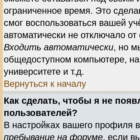
ограниченное время. Это сделан
смог воспользоваться вашей учё
автоматически не отключало от
Входить автоматически
, но 
общедоступном компьютере, нап
университете и т.д.
Вернуться к началу
Как сделать, чтобы я не появ
пользователей?
В настройках вашего профиля 
пребывание на форуме
, если 