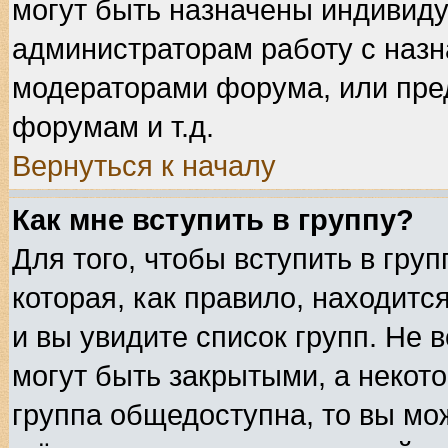
могут быть назначены индивиду
администраторам работу с назн
модераторами форума, или пре
форумам и т.д.
Вернуться к началу
Как мне вступить в группу?
Для того, чтобы вступить в гру
которая, как правило, находится
и вы увидите список групп. Не 
могут быть закрытыми, а некот
группа общедоступна, то вы мож