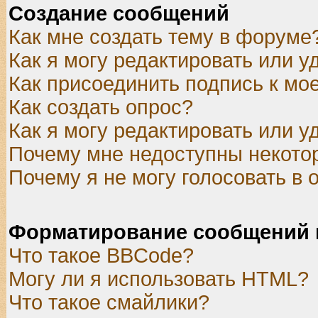
Создание сообщений
Как мне создать тему в форуме
Как я могу редактировать или 
Как присоединить подпись к м
Как создать опрос?
Как я могу редактировать или у
Почему мне недоступны некот
Почему я не могу голосовать в 
Форматирование сообщений 
Что такое BBCode?
Могу ли я использовать HTML?
Что такое смайлики?