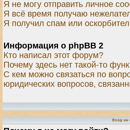
Я не могу отправить личное со
Я всё время получаю нежелате
Я получил спам или оскорбитель
Информация о phpBB 2
Кто написал этот форум?
Почему здесь нет такой-то фун
С кем можно связаться по вопр
юридических вопросов, связан
Вход на