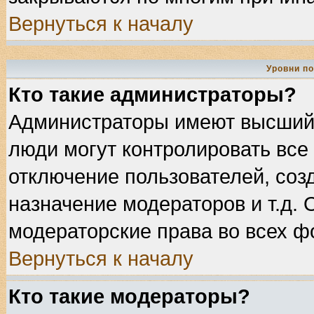
Вернуться к началу
Уровни п
Кто такие администраторы?
Администраторы имеют высший 
люди могут контролировать все
отключение пользователей, соз
назначение модераторов и т.д.
модераторские права во всех ф
Вернуться к началу
Кто такие модераторы?