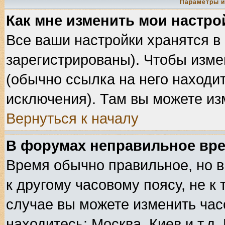
Параметры и
Как мне изменить мои настро
Все ваши настройки хранятся в
зарегистрированы). Чтобы изме
(обычно ссылка на него находит
исключения). Там вы можете из
Вернуться к началу
В форумах неправильное вре
Время обычно правильное, но в
к другому часовому поясу, не к 
случае вы можете изменить часо
находитесь: Москва, Киев и т.д.