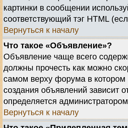
картинки в сообщении используй
соответствующий тэг HTML (есл
Вернуться к началу
Что такое «Объявление»?
Объявление чаще всего содерж
должны прочесть как можно ско
самом верху форума в котором
создания объявлений зависит о
определяется администратором
Вернуться к началу
Что такое «Прилепленная тем