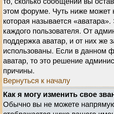
то, сколько сообщений вы остав
этом форуме. Чуть ниже может 
которая называется «аватара».
каждого пользователя. От адми
поддержка аватар, и от них же 
использованы. Если в данном 
аватар, то это решение админис
причины.
Вернуться к началу
Как я могу изменить свое зва
Обычно вы не можете напрямую