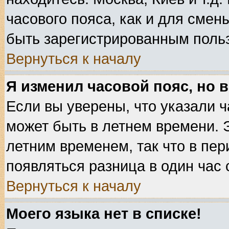
часового пояса, как и для смен
быть зарегистрированным поль
Вернуться к началу
Я изменил часовой пояс, но 
Если вы уверены, что указали ч
может быть в летнем времени. 
летним временем, так что в пе
появляться разница в один час
Вернуться к началу
Моего языка нет в списке!