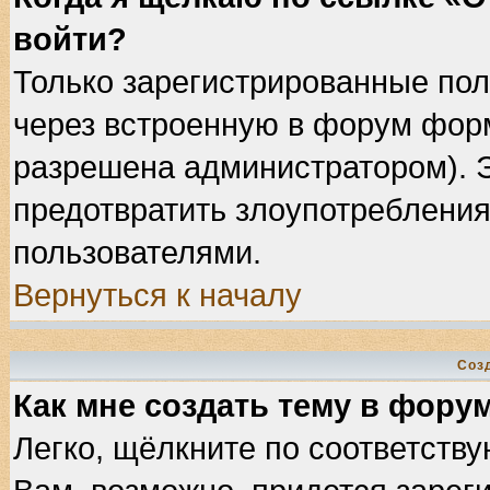
войти?
Только зарегистрированные пол
через встроенную в форум фор
разрешена администратором). Э
предотвратить злоупотребления
пользователями.
Вернуться к началу
Соз
Как мне создать тему в фору
Легко, щёлкните по соответств