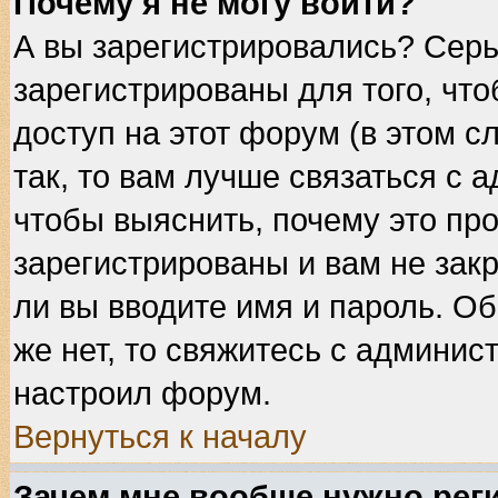
Почему я не могу войти?
А вы зарегистрировались? Сер
зарегистрированы для того, чт
доступ на этот форум (в этом 
так, то вам лучше связаться с
чтобы выяснить, почему это пр
зарегистрированы и вам не закр
ли вы вводите имя и пароль. О
же нет, то свяжитесь с админис
настроил форум.
Вернуться к началу
Зачем мне вообще нужно рег