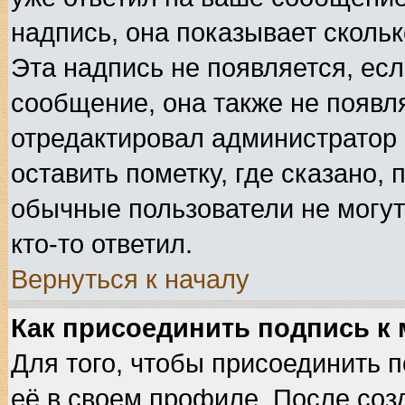
надпись, она показывает сколь
Эта надпись не появляется, есл
сообщение, она также не появл
отредактировал администратор
оставить пометку, где сказано, 
обычные пользователи не могут
кто-то ответил.
Вернуться к началу
Как присоединить подпись к
Для того, чтобы присоединить 
её в своем профиле. После соз