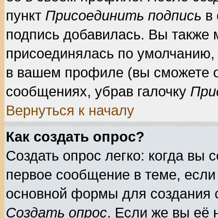
пункт
Присоединить подпись
в 
подпись добавилась. Вы также 
присоединялась по умолчанию, 
в вашем профиле (вы сможете 
сообщениях, убрав галочку
При
Вернуться к началу
Как создать опрос?
Создать опрос легко: когда вы 
первое сообщение в теме, если 
основной формы для создания 
Создать опрос
. Если же вы её 