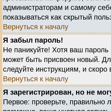
администраторам и самому себе
показываться как скрытый поль
Вернуться к началу
Я забыл пароль!
Не паникуйте! Хотя ваш пароль 
может быть присвоен новый. Дл
следуйте инструкциям, и скоро
Вернуться к началу
Я зарегистрирован, но не мог
Первое: проверьте, правильно л