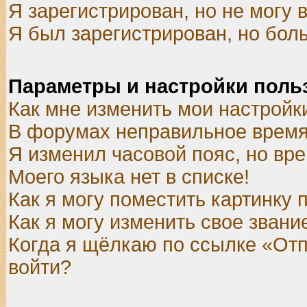
Я зарегистрирован, но не могу в
Я был зарегистрирован, но боль
Параметры и настройки поль
Как мне изменить мои настройк
В форумах неправильное время
Я изменил часовой пояс, но вр
Моего языка нет в списке!
Как я могу поместить картинку
Как я могу изменить свое звани
Когда я щёлкаю по ссылке «Отпр
войти?