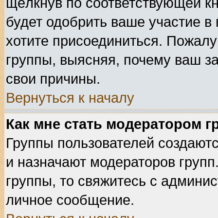
щёлкнув по соответствующей к
будет одобрить ваше участие в 
хотите присоединиться. Пожалу
группы, выясняя, почему ваш за
свои причины.
Вернуться к началу
Как мне стать модератором 
Группы пользователей создают
и назначают модераторов групп
группы, то свяжитесь с админи
личное сообщение.