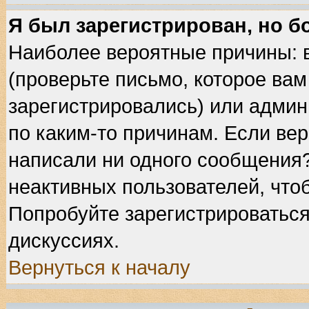
Я был зарегистрирован, но б
Наиболее вероятные причины: 
(проверьте письмо, которое вам
зарегистрировались) или админ
по каким-то причинам. Если вер
написали ни одного сообщения
неактивных пользователей, что
Попробуйте зарегистрироваться
дискуссиях.
Вернуться к началу