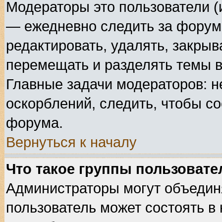
Модераторы это пользователи (
— ежедневно следить за форума
редактировать, удалять, закрыв
перемещать и разделять темы в
Главные задачи модераторов: н
оскорблений, следить, чтобы с
форума.
Вернуться к началу
Что такое группы пользовате
Администраторы могут объедин
пользователь может состоять в 