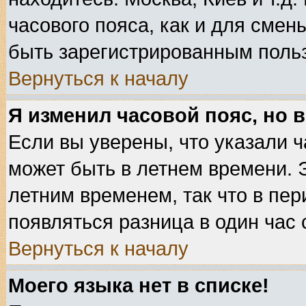
часового пояса, как и для смен
быть зарегистрированным поль
Вернуться к началу
Я изменил часовой пояс, но 
Если вы уверены, что указали ч
может быть в летнем времени. 
летним временем, так что в пе
появляться разница в один час
Вернуться к началу
Моего языка нет в списке!