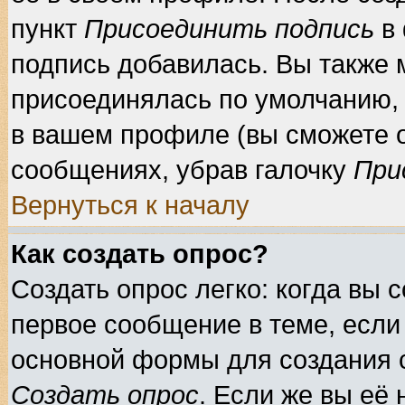
пункт
Присоединить подпись
в 
подпись добавилась. Вы также 
присоединялась по умолчанию, 
в вашем профиле (вы сможете 
сообщениях, убрав галочку
При
Вернуться к началу
Как создать опрос?
Создать опрос легко: когда вы 
первое сообщение в теме, если 
основной формы для создания 
Создать опрос
. Если же вы её 