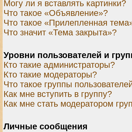
Могу ли я вставлять картинки?
Что такое «Объявление»?
Что такое «Прилепленная тема
Что значит «Тема закрыта»?
Уровни пользователей и гру
Кто такие администраторы?
Кто такие модераторы?
Что такое группы пользователе
Как мне вступить в группу?
Как мне стать модератором гру
Личные сообщения