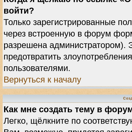
войти?
Только зарегистрированные пол
через встроенную в форум фор
разрешена администратором). Э
предотвратить злоупотребления
пользователями.
Вернуться к началу
Соз
Как мне создать тему в фору
Легко, щёлкните по соответств