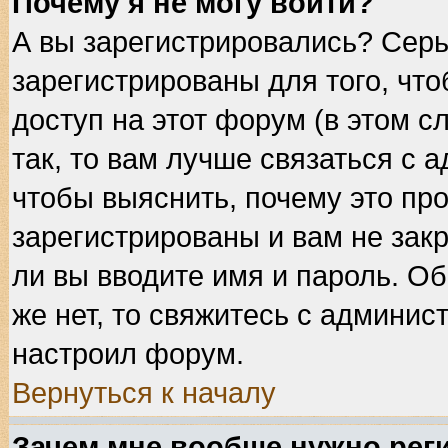
Почему я не могу войти?
А вы зарегистрировались? Сер
зарегистрированы для того, чт
доступ на этот форум (в этом 
так, то вам лучше связаться с
чтобы выяснить, почему это пр
зарегистрированы и вам не закр
ли вы вводите имя и пароль. О
же нет, то свяжитесь с админис
настроил форум.
Вернуться к началу
Зачем мне вообще нужно рег