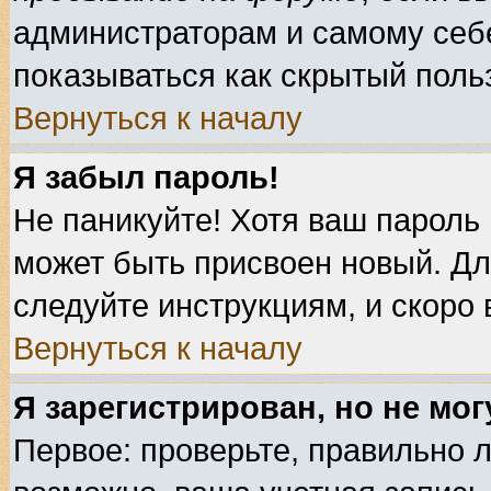
администраторам и самому себе
показываться как скрытый поль
Вернуться к началу
Я забыл пароль!
Не паникуйте! Хотя ваш пароль 
может быть присвоен новый. Дл
следуйте инструкциям, и скоро
Вернуться к началу
Я зарегистрирован, но не мог
Первое: проверьте, правильно л