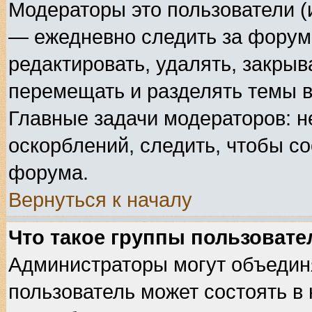
Модераторы это пользователи (
— ежедневно следить за форума
редактировать, удалять, закрыв
перемещать и разделять темы в
Главные задачи модераторов: н
оскорблений, следить, чтобы с
форума.
Вернуться к началу
Что такое группы пользовате
Администраторы могут объедин
пользователь может состоять в 