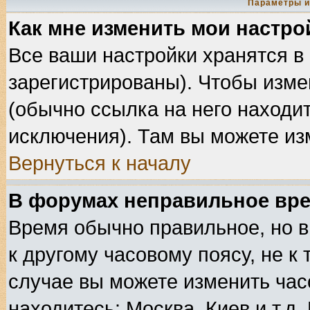
Параметры и
Как мне изменить мои настро
Все ваши настройки хранятся в
зарегистрированы). Чтобы изме
(обычно ссылка на него находит
исключения). Там вы можете из
Вернуться к началу
В форумах неправильное вре
Время обычно правильное, но в
к другому часовому поясу, не к 
случае вы можете изменить часо
находитесь: Москва, Киев и т.д.