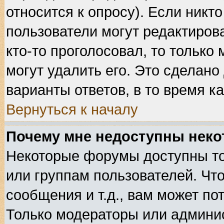
относится к опросу). Если никто
пользователи могут редактирова
кто-то проголосовал, то тольк
могут удалить его. Это сделано
варианты ответов, в то время к
Вернуться к началу
Почему мне недоступны нек
Некоторые форумы доступны т
или группам пользователей. Чт
сообщения и т.д., вам может п
Только модераторы или админи