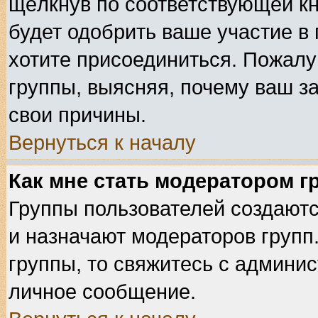
щёлкнув по соответствующей к
будет одобрить ваше участие в 
хотите присоединиться. Пожалу
группы, выясняя, почему ваш за
свои причины.
Вернуться к началу
Как мне стать модератором 
Группы пользователей создают
и назначают модераторов групп
группы, то свяжитесь с админи
личное сообщение.