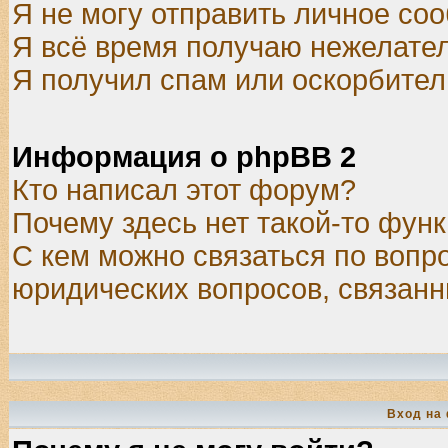
Я не могу отправить личное со
Я всё время получаю нежелате
Я получил спам или оскорбитель
Информация о phpBB 2
Кто написал этот форум?
Почему здесь нет такой-то фун
С кем можно связаться по вопр
юридических вопросов, связан
Вход на