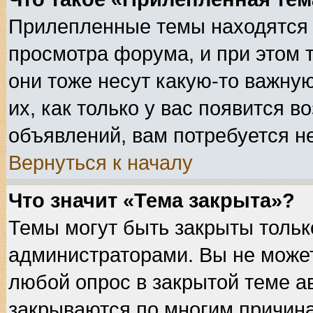
Прилепленные темы находятся 
просмотра форума, и при этом 
они тоже несут какую-то важну
их, как только у вас появится в
объявлений, вам потребуется н
Вернуться к началу
Что значит «Тема закрыта»?
Темы могут быть закрыты толь
администраторами. Вы не может
любой опрос в закрытой теме а
закрываются по многим причина