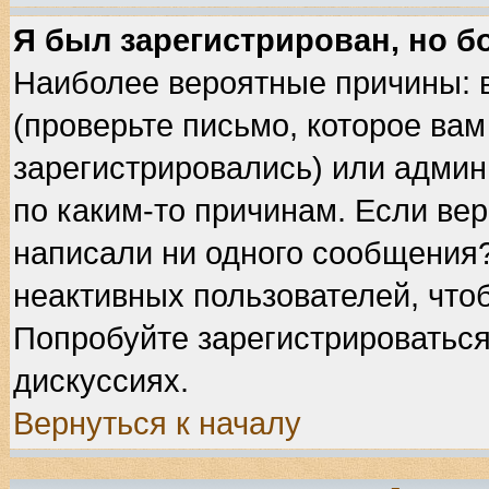
Я был зарегистрирован, но б
Наиболее вероятные причины: 
(проверьте письмо, которое вам
зарегистрировались) или админ
по каким-то причинам. Если вер
написали ни одного сообщения
неактивных пользователей, что
Попробуйте зарегистрироваться
дискуссиях.
Вернуться к началу