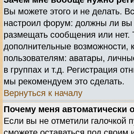
Вы можете этого и не делать. Вс
настроил форум: должны ли вы 
размещать сообщения или нет. 
дополнительные возможности, 
пользователям: аватары, личные
в группах и т.д. Регистрация от
мы рекомендуем это сделать.
Вернуться к началу
Почему меня автоматически 
Если вы не отметили галочкой 
сможете оставаться под своим 