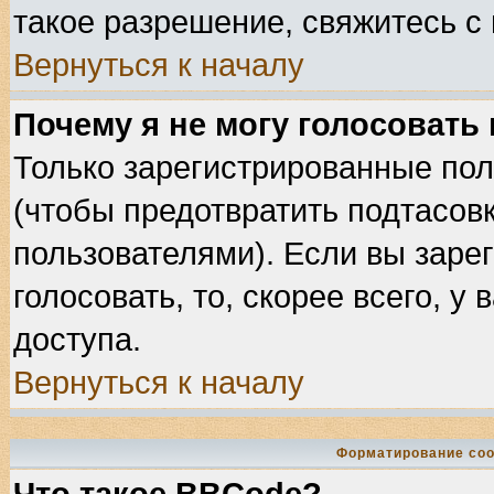
такое разрешение, свяжитесь с
Вернуться к началу
Почему я не могу голосовать
Только зарегистрированные пол
(чтобы предотвратить подтасов
пользователями). Если вы заре
голосовать, то, скорее всего, у
доступа.
Вернуться к началу
Форматирование соо