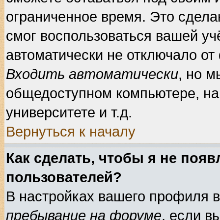
ограниченное время. Это сделан
смог воспользоваться вашей учё
автоматически не отключало от
Входить автоматически
, но 
общедоступном компьютере, нап
университете и т.д.
Вернуться к началу
Как сделать, чтобы я не появ
пользователей?
В настройках вашего профиля 
пребывание на форуме
, если 