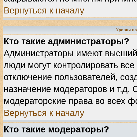
Вернуться к началу
Уровни п
Кто такие администраторы?
Администраторы имеют высший 
люди могут контролировать все
отключение пользователей, соз
назначение модераторов и т.д.
модераторские права во всех ф
Вернуться к началу
Кто такие модераторы?