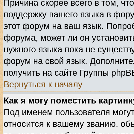
Причина скорее всего в том, чт
поддержку вашего языка в фору
этот форум на ваш язык. Попро
форума, может ли он установит
нужного языка пока не существу
форум на свой язык. Дополнит
получить на сайте Группы phpB
Вернуться к началу
Как я могу поместить картин
Под именем пользователя могут
относится к вашему званию, об