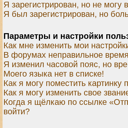
Я зарегистрирован, но не могу в
Я был зарегистрирован, но боль
Параметры и настройки поль
Как мне изменить мои настройк
В форумах неправильное время
Я изменил часовой пояс, но вр
Моего языка нет в списке!
Как я могу поместить картинку
Как я могу изменить свое звани
Когда я щёлкаю по ссылке «Отпр
войти?