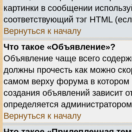
картинки в сообщении используй
соответствующий тэг HTML (есл
Вернуться к началу
Что такое «Объявление»?
Объявление чаще всего содерж
должны прочесть как можно ско
самом верху форума в котором
создания объявлений зависит о
определяется администратором
Вернуться к началу
Что такое «Прилепленная тем