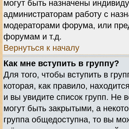
могут быть назначены индивиду
администраторам работу с назн
модераторами форума, или пре
форумам и т.д.
Вернуться к началу
Как мне вступить в группу?
Для того, чтобы вступить в гру
которая, как правило, находится
и вы увидите список групп. Не 
могут быть закрытыми, а некот
группа общедоступна, то вы мож