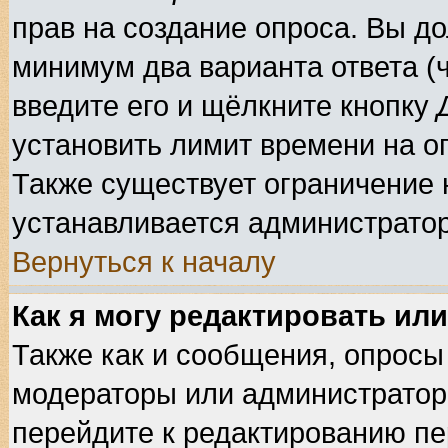
прав на создание опроса. Вы до
минимум два варианта ответа (ч
введите его и щёлкните кнопку
установить лимит времени на оп
Также существует ограничение н
устанавливается администрато
Вернуться к началу
Как я могу редактировать ил
Также как и сообщения, опросы 
модераторы или администратор
перейдите к редактированию пе