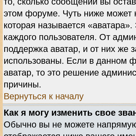
то, сколько сообщений вы остав
этом форуме. Чуть ниже может 
которая называется «аватара».
каждого пользователя. От адми
поддержка аватар, и от них же 
использованы. Если в данном 
аватар, то это решение админис
причины.
Вернуться к началу
Как я могу изменить свое зва
Обычно вы не можете напрямую