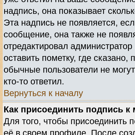
надпись, она показывает сколь
Эта надпись не появляется, есл
сообщение, она также не появл
отредактировал администратор
оставить пометку, где сказано, 
обычные пользователи не могут
кто-то ответил.
Вернуться к началу
Как присоединить подпись к
Для того, чтобы присоединить 
её в своем профиле. После соз