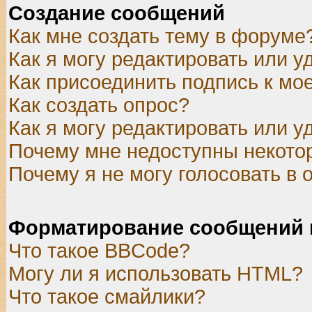
Создание сообщений
Как мне создать тему в форуме
Как я могу редактировать или 
Как присоединить подпись к м
Как создать опрос?
Как я могу редактировать или у
Почему мне недоступны некот
Почему я не могу голосовать в 
Форматирование сообщений 
Что такое BBCode?
Могу ли я использовать HTML?
Что такое смайлики?