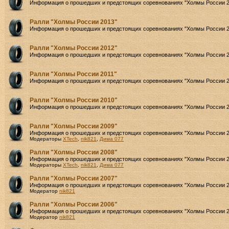
Информация о прошедших и предстоящих соревнованиях "Холмы России 2
Ралли "Холмы России 2013"
Информация о прошедших и предстоящих соревнованиях "Холмы России 2
Ралли "Холмы России 2012"
Информация о прошедших и предстоящих соревнованиях "Холмы России 2
Ралли "Холмы России 2011"
Информация о прошедших и предстоящих соревнованиях "Холмы России 2
Ралли "Холмы России 2010"
Информация о прошедших и предстоящих соревнованиях "Холмы России 2
Ралли "Холмы России 2009"
Информация о прошедших и предстоящих соревнованиях "Холмы России 2
Модераторы
XTech
,
nik821
,
Дима 077
Ралли "Холмы России 2008"
Информация о прошедших и предстоящих соревнованиях "Холмы России 2
Модераторы
XTech
,
nik821
,
Дима 077
Ралли "Холмы России 2007"
Информация о прошедших и предстоящих соревнованиях "Холмы России 2
Модератор
nik821
Ралли "Холмы России 2006"
Информация о прошедших и предстоящих соревнованиях "Холмы России 2
Модератор
nik821