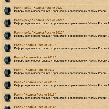
Ралли-рейд "Холмы России 2022"
Информация о предстоящих и прошедших соревнованиях "Холмы России 2
Ралли-рейд "Холмы России 2021"
Информация о предстоящих и прошедших соревнованиях "Холмы России 2
Ралли-рейд "Холмы России 2020"
Информация о предстоящих и прошедших соревнованиях "Холмы России 2
Ралли "Холмы России 2019"
Информация о предстоящих и прошедших соревнованиях "Холмы России 2
Ралли "Холмы России 2018"
Информация о предстоящих и прошедших соревнованиях "Холмы России 2
Ралли "Холмы России 2017"
Информация о предстоящих и прошедших соревнованиях "Холмы России 2
Ралли "Холмы России 2016"
Информация о предстоящих и прошедших соревнованиях "Холмы России 2
Ралли "Холмы России 2015"
Информация о предстоящих и прошедших соревнованиях "Холмы России 2
Ралли "Холмы России 2014"