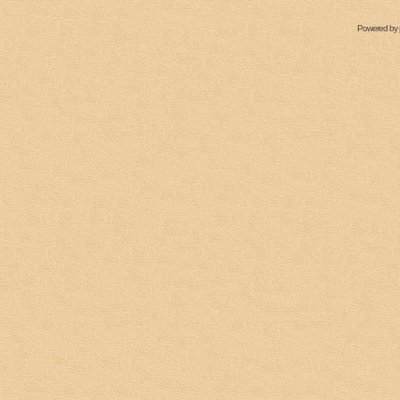
Powered by