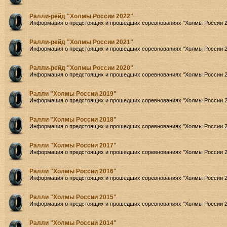
Ралли-рейд "Холмы России 2022"
Информация о предстоящих и прошедших соревнованиях "Холмы России 2
Ралли-рейд "Холмы России 2021"
Информация о предстоящих и прошедших соревнованиях "Холмы России 2
Ралли-рейд "Холмы России 2020"
Информация о предстоящих и прошедших соревнованиях "Холмы России 2
Ралли "Холмы России 2019"
Информация о предстоящих и прошедших соревнованиях "Холмы России 2
Ралли "Холмы России 2018"
Информация о предстоящих и прошедших соревнованиях "Холмы России 2
Ралли "Холмы России 2017"
Информация о предстоящих и прошедших соревнованиях "Холмы России 2
Ралли "Холмы России 2016"
Информация о предстоящих и прошедших соревнованиях "Холмы России 2
Ралли "Холмы России 2015"
Информация о предстоящих и прошедших соревнованиях "Холмы России 2
Ралли "Холмы России 2014"