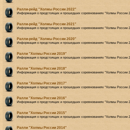
Ралли-рейд "Холмы России 2022"
Информация о предстоящих и прошедших соревнованиях "Холмы России 2
Ралли-рейд "Холмы России 2021"
Информация о предстоящих и прошедших соревнованиях "Холмы России 2
Ралли-рейд "Холмы России 2020"
Информация о предстоящих и прошедших соревнованиях "Холмы России 2
Ралли "Холмы России 2019"
Информация о предстоящих и прошедших соревнованиях "Холмы России 2
Ралли "Холмы России 2018"
Информация о предстоящих и прошедших соревнованиях "Холмы России 2
Ралли "Холмы России 2017"
Информация о предстоящих и прошедших соревнованиях "Холмы России 2
Ралли "Холмы России 2016"
Информация о предстоящих и прошедших соревнованиях "Холмы России 2
Ралли "Холмы России 2015"
Информация о предстоящих и прошедших соревнованиях "Холмы России 2
Ралли "Холмы России 2014"