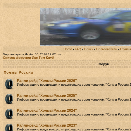
Home
•
FAQ
•
Поиск
•
Пользователи
•
Группы
Текущее время Чт Авг 06, 2026 12:02 pm
Список форумов Икс Тим Клуб
Форум
Холмы России
Ралли-рейд "Холмы России 2026"
Информация о прошедших и предстоящих соревнованиях "Холмы России 2
Ралли-рейд "Холмы России 2025"
Информация о прошедших и предстоящих соревнованиях "Холмы России 2
Ралли-рейд "Холмы России 2024"
Информация о прошедших и предстоящих соревнованиях "Холмы России 2
Ралли-рейд "Холмы России 2023"
Информация о предстоящих и прошедших соревнованиях "Холмы России 2