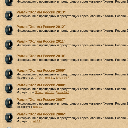
Информация о прошедших и предстоящих соревнованиях "Холмы России 2
Ралли "Холмы России 2013"
Информация о прошедших и предстоящих соревнованиях "Холмы России 2
Ралли "Холмы России 2012"
Информация о прошедших и предстоящих соревнованиях "Холмы России 2
Ралли "Холмы России 2011"
Информация о прошедших и предстоящих соревнованиях "Холмы России 2
Ралли "Холмы России 2010"
Информация о прошедших и предстоящих соревнованиях "Холмы России 2
Ралли "Холмы России 2009"
Информация о прошедших и предстоящих соревнованиях "Холмы России 2
Модераторы
XTech
,
nik821
,
Дима 077
Ралли "Холмы России 2008"
Информация о прошедших и предстоящих соревнованиях "Холмы России 2
Модераторы
XTech
,
nik821
,
Дима 077
Ралли "Холмы России 2007"
Информация о прошедших и предстоящих соревнованиях "Холмы России 2
Модератор
nik821
Ралли "Холмы России 2006"
Информация о прошедших и предстоящих соревнованиях "Холмы России 2
Модератор
nik821