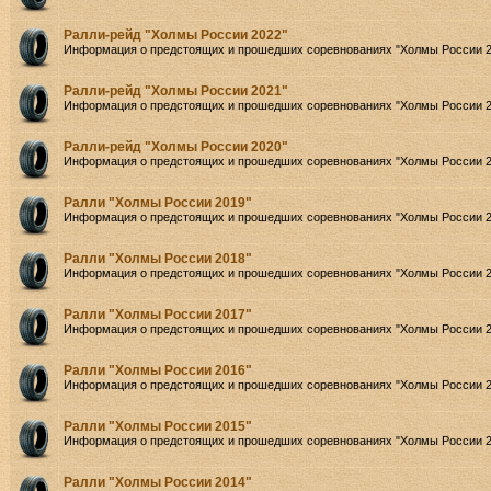
Ралли-рейд "Холмы России 2022"
Информация о предстоящих и прошедших соревнованиях "Холмы России 2
Ралли-рейд "Холмы России 2021"
Информация о предстоящих и прошедших соревнованиях "Холмы России 2
Ралли-рейд "Холмы России 2020"
Информация о предстоящих и прошедших соревнованиях "Холмы России 2
Ралли "Холмы России 2019"
Информация о предстоящих и прошедших соревнованиях "Холмы России 2
Ралли "Холмы России 2018"
Информация о предстоящих и прошедших соревнованиях "Холмы России 2
Ралли "Холмы России 2017"
Информация о предстоящих и прошедших соревнованиях "Холмы России 2
Ралли "Холмы России 2016"
Информация о предстоящих и прошедших соревнованиях "Холмы России 2
Ралли "Холмы России 2015"
Информация о предстоящих и прошедших соревнованиях "Холмы России 2
Ралли "Холмы России 2014"