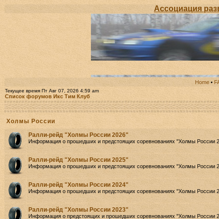
Ассоциация развития Авт
Home
•
F
Текущее время Пт Авг 07, 2026 4:59 am
Список форумов Икс Тим Клуб
Холмы России
Ралли-рейд "Холмы России 2026"
Информация о прошедших и предстоящих соревнованиях "Холмы России 2
Ралли-рейд "Холмы России 2025"
Информация о прошедших и предстоящих соревнованиях "Холмы России 2
Ралли-рейд "Холмы России 2024"
Информация о прошедших и предстоящих соревнованиях "Холмы России 2
Ралли-рейд "Холмы России 2023"
Информация о предстоящих и прошедших соревнованиях "Холмы России 2