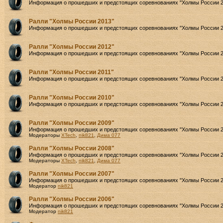
Информация о прошедших и предстоящих соревнованиях "Холмы России 2
Ралли "Холмы России 2013"
Информация о прошедших и предстоящих соревнованиях "Холмы России 2
Ралли "Холмы России 2012"
Информация о прошедших и предстоящих соревнованиях "Холмы России 2
Ралли "Холмы России 2011"
Информация о прошедших и предстоящих соревнованиях "Холмы России 2
Ралли "Холмы России 2010"
Информация о прошедших и предстоящих соревнованиях "Холмы России 2
Ралли "Холмы России 2009"
Информация о прошедших и предстоящих соревнованиях "Холмы России 2
Модераторы
XTech
,
nik821
,
Дима 077
Ралли "Холмы России 2008"
Информация о прошедших и предстоящих соревнованиях "Холмы России 2
Модераторы
XTech
,
nik821
,
Дима 077
Ралли "Холмы России 2007"
Информация о прошедших и предстоящих соревнованиях "Холмы России 2
Модератор
nik821
Ралли "Холмы России 2006"
Информация о прошедших и предстоящих соревнованиях "Холмы России 2
Модератор
nik821