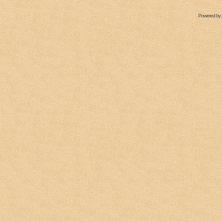
Powered by