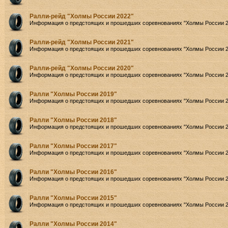
Ралли-рейд "Холмы России 2022"
Информация о предстоящих и прошедших соревнованиях "Холмы России 2
Ралли-рейд "Холмы России 2021"
Информация о предстоящих и прошедших соревнованиях "Холмы России 2
Ралли-рейд "Холмы России 2020"
Информация о предстоящих и прошедших соревнованиях "Холмы России 2
Ралли "Холмы России 2019"
Информация о предстоящих и прошедших соревнованиях "Холмы России 2
Ралли "Холмы России 2018"
Информация о предстоящих и прошедших соревнованиях "Холмы России 2
Ралли "Холмы России 2017"
Информация о предстоящих и прошедших соревнованиях "Холмы России 2
Ралли "Холмы России 2016"
Информация о предстоящих и прошедших соревнованиях "Холмы России 2
Ралли "Холмы России 2015"
Информация о предстоящих и прошедших соревнованиях "Холмы России 2
Ралли "Холмы России 2014"