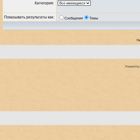
Категория:
Показывать результаты как:
Сообщения
Темы
П
Powered by