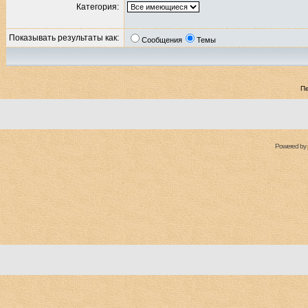
Категория:
Показывать результаты как:
Сообщения
Темы
П
Powered by