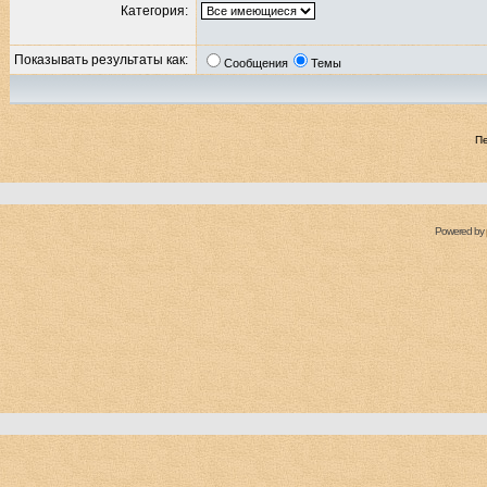
Категория:
Показывать результаты как:
Сообщения
Темы
П
Powered by