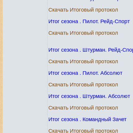
Скачать Итоговый протокол
Итог сезона . Пилот. Рейд-Спорт
Скачать Итоговый протокол
Итог сезона . Штурман. Рейд-Спо
Скачать Итоговый протокол
Итог сезона . Пилот. Абсолют
Скачать Итоговый протокол
Итог сезона . Штурман. Абсолют
Скачать Итоговый протокол
Итог сезона . Командный Зачет
Скачать Итоговый протокол