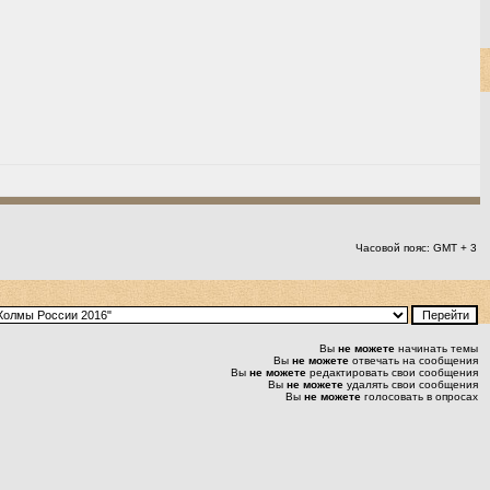
Часовой пояс: GMT + 3
Вы
не можете
начинать темы
Вы
не можете
отвечать на сообщения
Вы
не можете
редактировать свои сообщения
Вы
не можете
удалять свои сообщения
Вы
не можете
голосовать в опросах