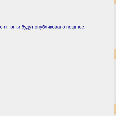
нт гонки будут опубликовано позднее.