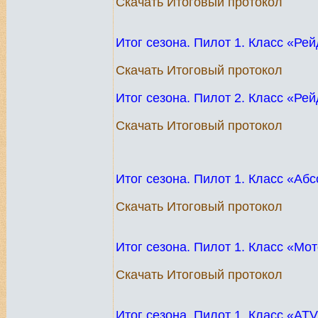
Скачать Итоговый протокол
Итог сезона. Пилот 1. Класс «Ре
Скачать Итоговый протокол
Итог сезона. Пилот 2. Класс «Ре
Скачать Итоговый протокол
Итог сезона. Пилот 1. Класс «А
Скачать Итоговый протокол
Итог сезона. Пилот 1. Класс «Мо
Скачать Итоговый протокол
Итог сезона. Пилот 1. Класс «AT