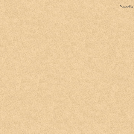
Powered by