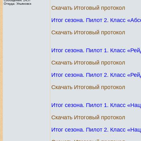
Сообщения: 2457
Откуда: Ульяновск
Скачать Итоговый протокол
Итог сезона. Пилот 2. Класс «Аб
Скачать Итоговый протокол
Итог сезона. Пилот 1. Класс «Ре
Скачать Итоговый протокол
Итог сезона. Пилот 2. Класс «Ре
Скачать Итоговый протокол
Итог сезона. Пилот 1. Класс «Н
Скачать Итоговый протокол
Итог сезона. Пилот 2. Класс «Н