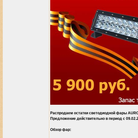
Распродаем остатки светодиодной фары AUR
Предложение действительно в период с 09.02.2
Обзор фар: