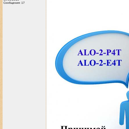
Сообщения: 17