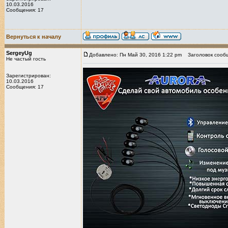
10.03.2016
Сообщения: 17
Вернуться к началу
SergeyUg
Добавлено: Пн Май 30, 2016 1:22 pm
Заголовок сооб
Не частый гость
Зарегистрирован:
10.03.2016
Сообщения: 17