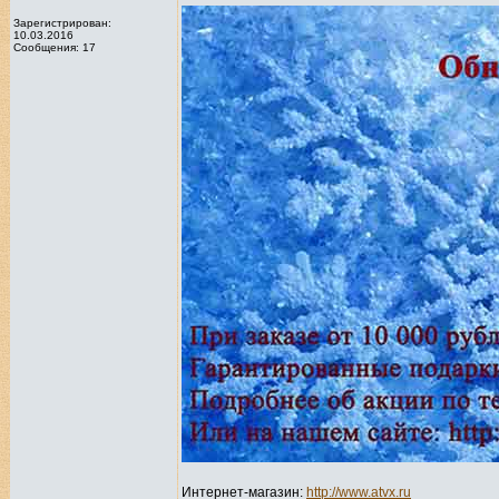
Зарегистрирован:
10.03.2016
Сообщения: 17
Интернет-магазин:
http://www.atvx.ru