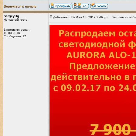
Вернуться к началу
SergeyUg
Добавлено: Пн Фев 13, 2017 2:46 pm
Заголовок сообщ
Не частый гость
Зарегистрирован:
10.03.2016
Сообщения: 17