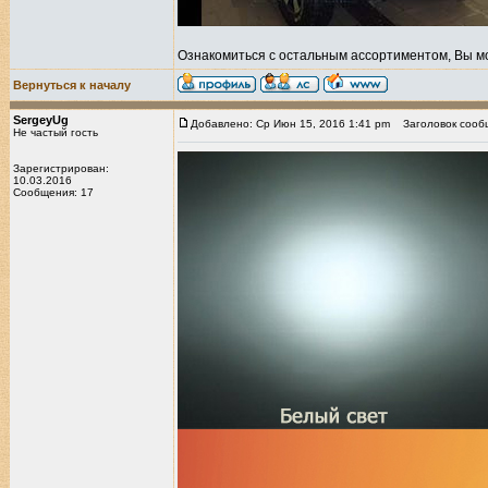
Ознакомиться с остальным ассортиментом, Вы м
Вернуться к началу
SergeyUg
Добавлено: Ср Июн 15, 2016 1:41 pm
Заголовок сооб
Не частый гость
Зарегистрирован:
10.03.2016
Сообщения: 17