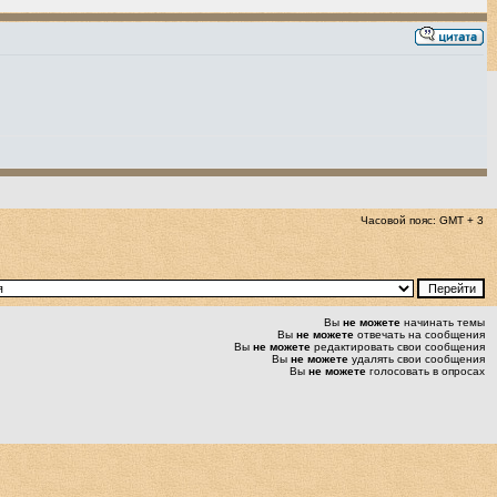
Часовой пояс: GMT + 3
Вы
не можете
начинать темы
Вы
не можете
отвечать на сообщения
Вы
не можете
редактировать свои сообщения
Вы
не можете
удалять свои сообщения
Вы
не можете
голосовать в опросах