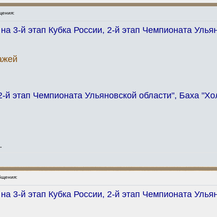
щения:
а 3-й этап Кубка России, 2-й этап Чемпионата Ульян
ажей
 этап Чемпионата Ульяновской области", Баха "Хол
"
бщения:
а 3-й этап Кубка России, 2-й этап Чемпионата Ульян