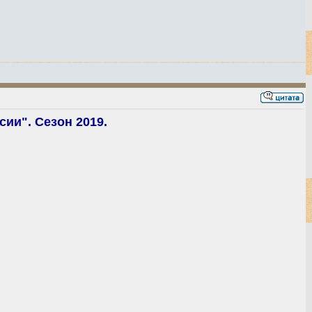
ии". Сезон 2019.