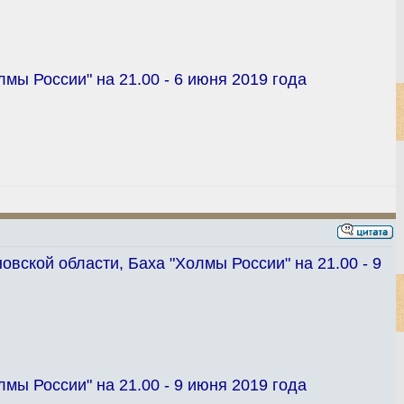
мы России" на 21.00 - 6 июня 2019 года
овской области, Баха "Холмы России" на 21.00 - 9
мы России" на 21.00 - 9 июня 2019 года