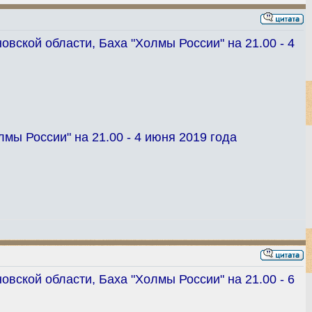
овской области, Баха "Холмы России" на 21.00 - 4
мы России" на 21.00 - 4 июня 2019 года
овской области, Баха "Холмы России" на 21.00 - 6