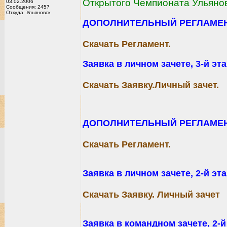
Открытого Чемпионата Ульянов
03.02.2006
Сообщения: 2457
Откуда: Ульяновск
ДОПОЛНИТЕЛЬНЫЙ РЕГЛАМЕНТ 3-
Скачать Регламент.
Заявка в личном зачете, 3-й эт
Скачать Заявку.Личный зачет.
ДОПОЛНИТЕЛЬНЫЙ РЕГЛАМЕНТ 2
Скачать Регламент.
Заявка в личном зачете, 2-й э
Скачать Заявку. Личный зачет
Заявка в командном зачете, 2-