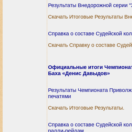
Результаты Внедорожной серии "
Скачать Итоговые Результаты Вн
Справка о составе Судейской ко
Скачать Справку о составе Судей
Официальные итоги Чемпионат
Баха «Денис Давыдов»
Результаты Чемпионата Приволжс
печатями
Скачать Итоговые Результаты.
Справка о составе Судейской ко
ралли-рейдам