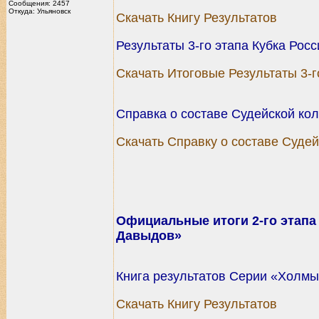
Сообщения: 2457
Откуда: Ульяновск
Скачать Книгу Результатов
Результаты 3-го этапа Кубка Рос
Скачать Итоговые Результаты 3-г
Справка о составе Судейской кол
Скачать Справку о составе Судей
Официальные итоги 2-го этапа
Давыдов»
Книга результатов Серии «Холмы
Скачать Книгу Результатов