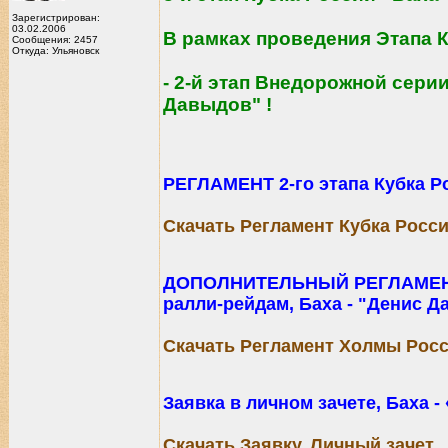
Зарегистрирован:
03.02.2006
В рамках проведения Этапа К
Сообщения: 2457
Откуда: Ульяновск
- 2-й этап Внедорожной сери
Давыдов" !
РЕГЛАМЕНТ 2-го этапа Кубка Р
Скачать Регламент Кубка Росси
ДОПОЛНИТЕЛЬНЫЙ РЕГЛАМЕНТ 2
ралли-рейдам, Баха - "Денис 
Скачать Регламент Холмы Росс
Заявка в личном зачете, Баха -
Скачать Заявку. Личный зачет.