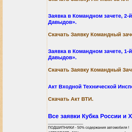
Заявка в Командном зачете, 2-
Давыдов».
Скачать Заявку Командный заче
Заявка в Командном зачете, 1-
Давыдов».
Скачать Заявку Командный Зач
Акт Входной Технической Инспе
Скачать Акт ВТИ.
Все заявки Кубка России и
_________________
ПОДШИПНИКИ - 50% содержания автомобиля !