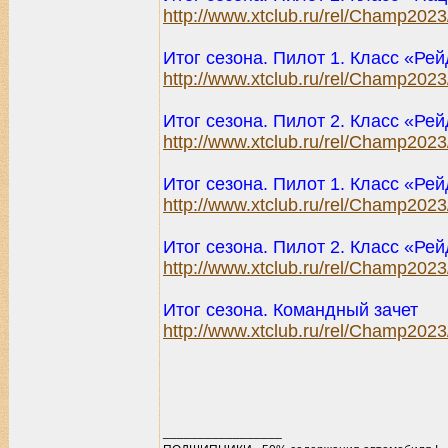
http://www.xtclub.ru/rel/Champ202
Итог сезона. Пилот 1. Класс «Ре
http://www.xtclub.ru/rel/Champ202
Итог сезона. Пилот 2. Класс «Ре
http://www.xtclub.ru/rel/Champ202
Итог сезона. Пилот 1. Класс «Ре
http://www.xtclub.ru/rel/Champ202
Итог сезона. Пилот 2. Класс «Рей
http://www.xtclub.ru/rel/Champ202
Итог сезона. Командный зачет
http://www.xtclub.ru/rel/Champ202
_________________