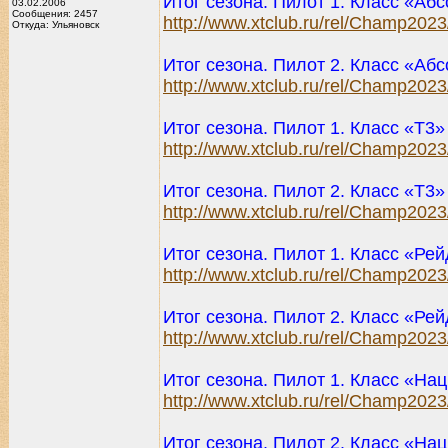
Итог сезона. Пилот 1. Класс «Аб
03.02.2006
Сообщения: 2457
http://www.xtclub.ru/rel/Champ202
Откуда: Ульяновск
Итог сезона. Пилот 2. Класс «Аб
http://www.xtclub.ru/rel/Champ202
Итог сезона. Пилот 1. Класс «T3»
http://www.xtclub.ru/rel/Champ202
Итог сезона. Пилот 2. Класс «T3»
http://www.xtclub.ru/rel/Champ202
Итог сезона. Пилот 1. Класс «Ре
http://www.xtclub.ru/rel/Champ202
Итог сезона. Пилот 2. Класс «Ре
http://www.xtclub.ru/rel/Champ202
Итог сезона. Пилот 1. Класс «Н
http://www.xtclub.ru/rel/Champ202
Итог сезона. Пилот 2. Класс «Н