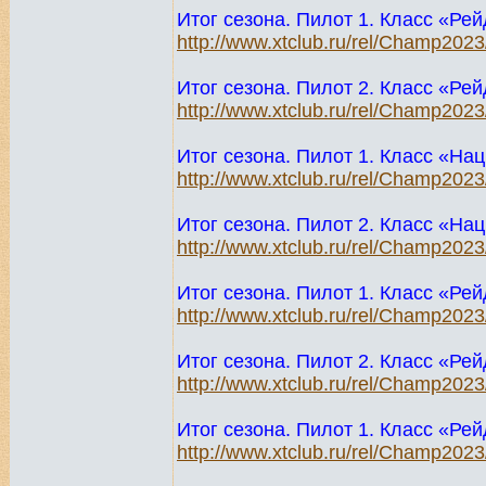
Итог сезона. Пилот 1. Класс «Ре
http://www.xtclub.ru/rel/Champ202
Итог сезона. Пилот 2. Класс «Ре
http://www.xtclub.ru/rel/Champ202
Итог сезона. Пилот 1. Класс «Н
http://www.xtclub.ru/rel/Champ202
Итог сезона. Пилот 2. Класс «Н
http://www.xtclub.ru/rel/Champ202
Итог сезона. Пилот 1. Класс «Ре
http://www.xtclub.ru/rel/Champ202
Итог сезона. Пилот 2. Класс «Ре
http://www.xtclub.ru/rel/Champ202
Итог сезона. Пилот 1. Класс «Ре
http://www.xtclub.ru/rel/Champ202